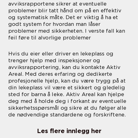
avviksrapportene sikrer at eventuelle
problemer blir tatt hånd om på en effektiv
og systematisk måte. Det er viktig å ha et
godt system for hvordan man låser
problemer med sikkerheten. I verste fall kan
feil føre til alvorlige problemer
Hvis du eier eller driver en lekeplass og
trenger hjelp med inspeksjoner og
avviksrapportering, kan du kontakte Aktiv
Areal. Med deres erfaring og dedikerte
profesjonelle hjelp, kan du være trygg på at
din lekeplass vil være et sikkert og gledelig
sted for barna å leke. Aktiv Areal kan hjelpe
deg med å holde deg i forkant av eventuelle
sikkerhetsspørsmål og sikre at du følger alle
de nødvendige standardene og forskriftene.
Les flere innlegg her