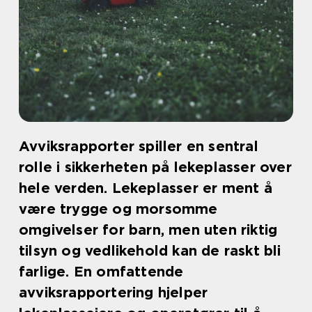
Avviksrapporter spiller en sentral
rolle i sikkerheten på lekeplasser over
hele verden. Lekeplasser er ment å
være trygge og morsomme
omgivelser for barn, men uten riktig
tilsyn og vedlikehold kan de raskt bli
farlige. En omfattende
avviksrapportering hjelper