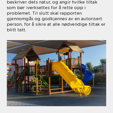
beskriver dets natur, og angir hvilke tiltak
som bør iverksettes for å rette opp i
problemet. Til slutt skal rapporten
gjennomgås og godkjennes av en autorisert
person, for å sikre at alle nødvendige tiltak er
blitt tatt.