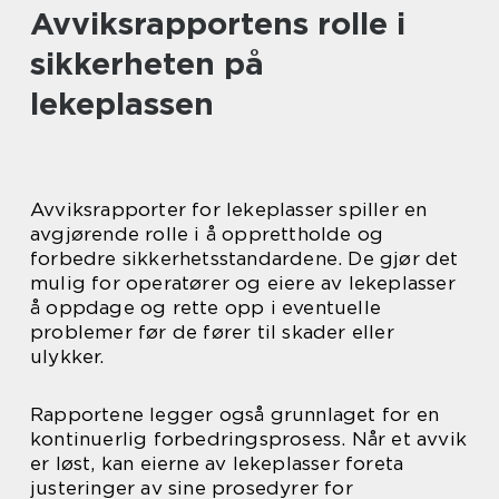
Avviksrapportens rolle i
sikkerheten på
lekeplassen
Avviksrapporter for lekeplasser spiller en
avgjørende rolle i å opprettholde og
forbedre sikkerhetsstandardene. De gjør det
mulig for operatører og eiere av lekeplasser
å oppdage og rette opp i eventuelle
problemer før de fører til skader eller
ulykker.
Rapportene legger også grunnlaget for en
kontinuerlig forbedringsprosess. Når et avvik
er løst, kan eierne av lekeplasser foreta
justeringer av sine prosedyrer for