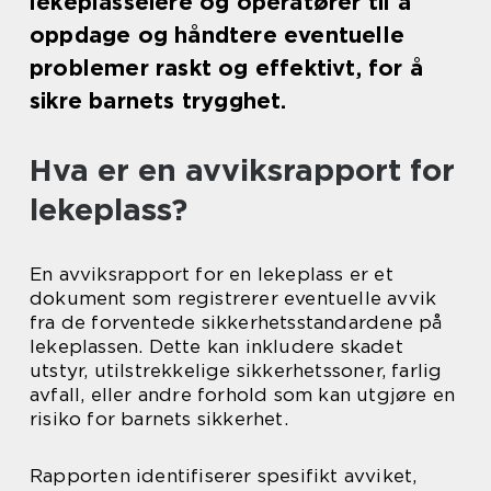
lekeplasseiere og operatører til å
oppdage og håndtere eventuelle
problemer raskt og effektivt, for å
sikre barnets trygghet.
Hva er en avviksrapport for
lekeplass?
En avviksrapport for en lekeplass er et
dokument som registrerer eventuelle avvik
fra de forventede sikkerhetsstandardene på
lekeplassen. Dette kan inkludere skadet
utstyr, utilstrekkelige sikkerhetssoner, farlig
avfall, eller andre forhold som kan utgjøre en
risiko for barnets sikkerhet.
Rapporten identifiserer spesifikt avviket,