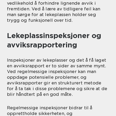
vedlikehold å forhindre lignende avvik i
fremtiden. Ved å lære av tidligere feil kan
man sørge for at lekeplassen holder seg
trygg og funksjonell over tid.
Lekeplassinspeksjoner og
avviksrapportering
Inspeksjoner av lekeplasser og det å få laget
en avviksrapport er to sider av samme mynt.
Ved regelmessige inspeksjoner kan man
oppdage potensielle problemer, og
avviksrapporter gir en strukturert metode
for å ta tak i disse problemene og sikre at de
blir håndtert på en god måte.
Regelmessige inspeksjoner bidrar til å
opprettholde sikkerheten, og