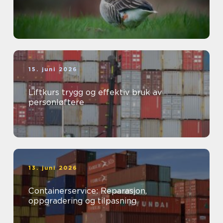
15. juni 2026
Liftkurs trygg og effektiv bruk av
personløftere
13. juni 2026
Containerservice: Reparasjon,
oppgradering og tilpasning