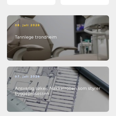
08. juli 2026
Tannlege trondheim
07. juli 2026
Ansvarlig søker: Nøkkelrollen som styrer
byggeprosessen