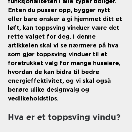
funksjonaliteten i alle typer boliger.
Enten du pusser opp, bygger nytt
eller bare ønsker å gi hjemmet ditt et
løft, kan toppsving vinduer være det
rette valget for deg. I denne
artikkelen skal vi se nærmere på hva
som gjør toppsving vinduer til et
foretrukket valg for mange huseiere,
hvordan de kan bidra til bedre
energieffektivitet, og vi skal også
berøre ulike designvalg og
vedlikeholdstips.
Hva er et toppsving vindu?