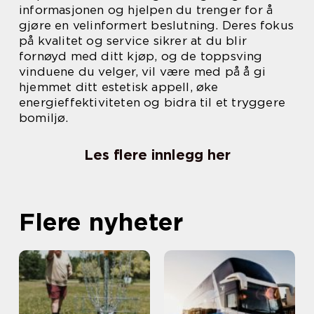
informasjonen og hjelpen du trenger for å
gjøre en velinformert beslutning. Deres fokus
på kvalitet og service sikrer at du blir
fornøyd med ditt kjøp, og de toppsving
vinduene du velger, vil være med på å gi
hjemmet ditt estetisk appell, øke
energieffektiviteten og bidra til et tryggere
bomiljø.
Les flere innlegg her
Flere nyheter