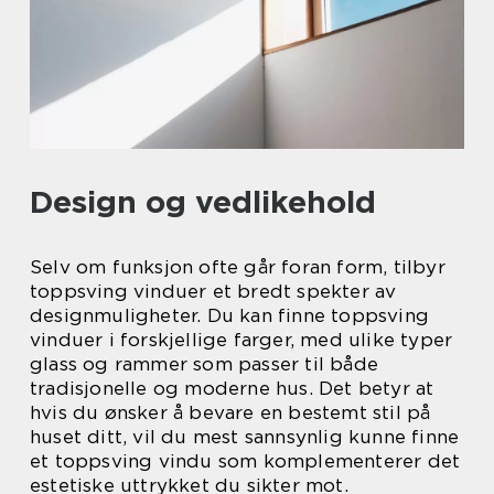
Design og vedlikehold
Selv om funksjon ofte går foran form, tilbyr
toppsving vinduer et bredt spekter av
designmuligheter. Du kan finne toppsving
vinduer i forskjellige farger, med ulike typer
glass og rammer som passer til både
tradisjonelle og moderne hus. Det betyr at
hvis du ønsker å bevare en bestemt stil på
huset ditt, vil du mest sannsynlig kunne finne
et toppsving vindu som komplementerer det
estetiske uttrykket du sikter mot.