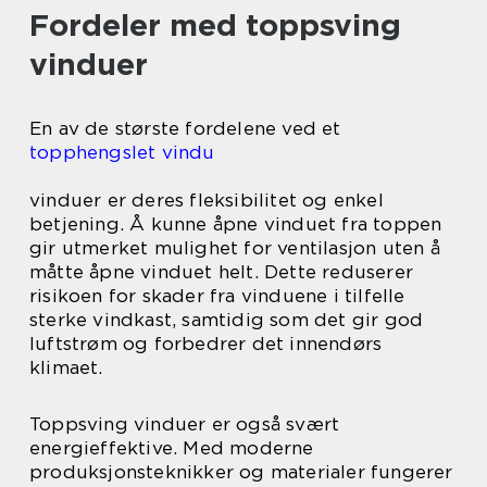
Fordeler med toppsving
vinduer
En av de største fordelene ved et
topphengslet vindu
vinduer er deres fleksibilitet og enkel
betjening. Å kunne åpne vinduet fra toppen
gir utmerket mulighet for ventilasjon uten å
måtte åpne vinduet helt. Dette reduserer
risikoen for skader fra vinduene i tilfelle
sterke vindkast, samtidig som det gir god
luftstrøm og forbedrer det innendørs
klimaet.
Toppsving vinduer er også svært
energieffektive. Med moderne
produksjonsteknikker og materialer fungerer