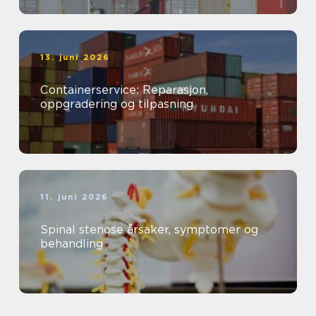
13. juni 2026
Containerservice: Reparasjon,
oppgradering og tilpasning
11. juni 2026
Spinal stenose årsaker, symptomer og
behandling