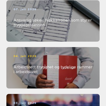
07. juli 2026
Ansvarlig søker: Nøkkelrollen som styrer
byggeprosessen
04. juli 2026
Arbeidsrett trygghet og tydelige rammer
i arbeidslivet
03. juli 2026