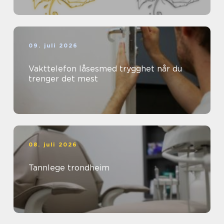
09. juli 2026
Vakttelefon låsesmed trygghet når du
trenger det mest
08. juli 2026
Tannlege trondheim