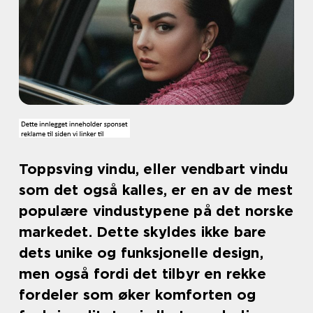
Toppsving vindu, eller vendbart vindu
som det også kalles, er en av de mest
populære vindustypene på det norske
markedet. Dette skyldes ikke bare
dets unike og funksjonelle design,
men også fordi det tilbyr en rekke
fordeler som øker komforten og