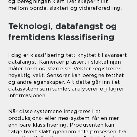
og beregningen klart. Det skaper tillit
mellom bonde, slakteri og videreforedling.
Teknologi, datafangst og
fremtidens klassifisering
I dag er klassifisering tett knyttet til avansert
datafangst. Kameraer plassert i slaktelinjen
måler form og størrelse. Vekter registrerer
nøyaktig vekt. Sensorer kan beregne tetthet
og andre egenskaper. Alt dette går inn i et
datasystem som samler, analyserer og lagrer
informasjonen.
Når disse systemene integreres i et
produksjons- eller mes-system, får en mer
enn bare klassifisering. Produsenten kan
følge hvert slakt gjennom hele prosessen, fra