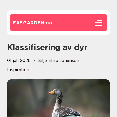
EASGARDEN.
no
Klassifisering av dyr
01 juli 2026
Silje Elise Johansen
Inspiration