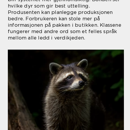
hvilke dyr som gir best uttelling.
Produsenten kan planlegge produksjonen
bedre. Forbrukeren kan stole mer på
informasjonen på pakken i butikken. Klassene
fungerer med andre ord som et felles språk
mellom alle ledd i verdikjeden.