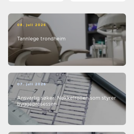
08. juli 2026
Tannlege trondheim
07. juli 2026
Ansvarlig søker: Nøkkelrollen som styrer
byggeprosessen