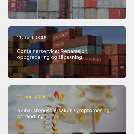
13. juni 2026
Containerservice: Reparasjon,
oppgradering og tilpasning
11. juni 2026
Spinal stenose årsaker, symptomer og
behandling