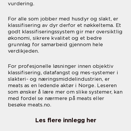
vurdering.
For alle som jobber med husdyr og slakt, er
klassifisering av dyr derfor et nøkkeltema. Et
godt klassifiseringssystem gir mer oversiktlig
økonomi, sikrere kvalitet og et bedre
grunnlag for samarbeid gjennom hele
verdikjeden.
For profesjonelle løsninger innen objektiv
klassifisering, datafangst og mes-systemer i
slakteri- og næringsmiddelindustrien, er
meats as en ledende aktør i Norge. Leseren
som ønsker å lære mer om slike systemer, kan
med fordel se nærmere på meats eller
besøke meats.no.
Les flere innlegg her