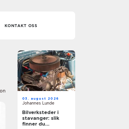
KONTAKT OSS
ion
03. august 2026
Johannes Lunde
Bilverksteder i
stavanger: slik
finner du