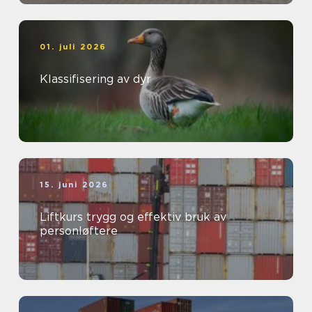
01. juli 2026
Klassifisering av dyr
15. juni 2026
Liftkurs trygg og effektiv bruk av
personløftere