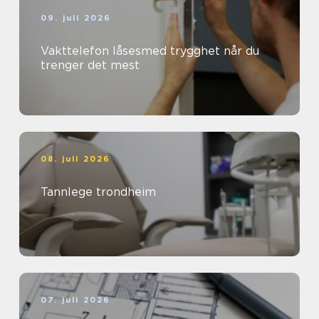
09. juli 2026
Vakttelefon låsesmed trygghet når du
trenger det mest
08. juli 2026
Tannlege trondheim
07. juli 2026