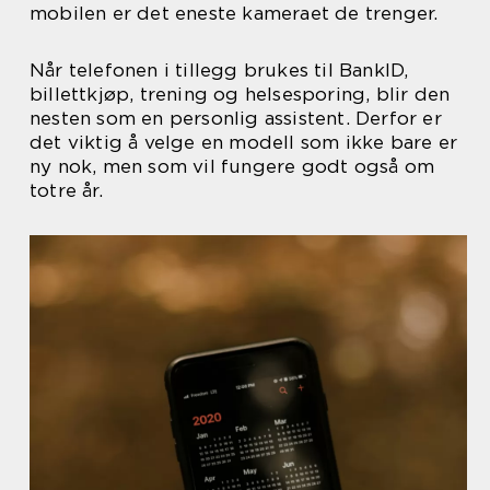
mobilen er det eneste kameraet de trenger.
Når telefonen i tillegg brukes til BankID,
billettkjøp, trening og helsesporing, blir den
nesten som en personlig assistent. Derfor er
det viktig å velge en modell som ikke bare er
ny nok, men som vil fungere godt også om
totre år.