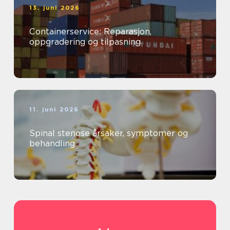
13. juni 2026
Containerservice: Reparasjon,
oppgradering og tilpasning
11. juni 2026
Spinal stenose årsaker, symptomer og
behandling