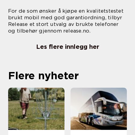
For de som ønsker å kjøpe en kvalitetstestet
brukt mobil med god garantiordning, tilbyr
Release et stort utvalg av brukte telefoner
og tilbehør gjennom release.no.
Les flere innlegg her
Flere nyheter