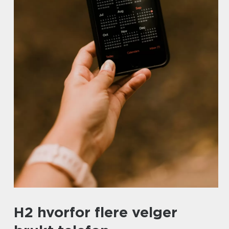
H2 hvorfor flere velger