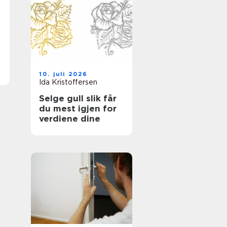
10. juli 2026
Ida Kristoffersen
Selge gull slik får
du mest igjen for
verdiene dine