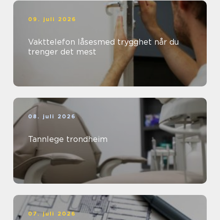
09. juli 2026
Vakttelefon låsesmed trygghet når du
trenger det mest
08. juli 2026
Tannlege trondheim
07. juli 2026