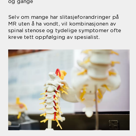
og gange
Selv om mange har slitasjeforandringer på
MR uten å ha vondt, vil kombinasjonen av
spinal stenose og tydelige symptomer ofte
kreve tett oppfølging av spesialist.