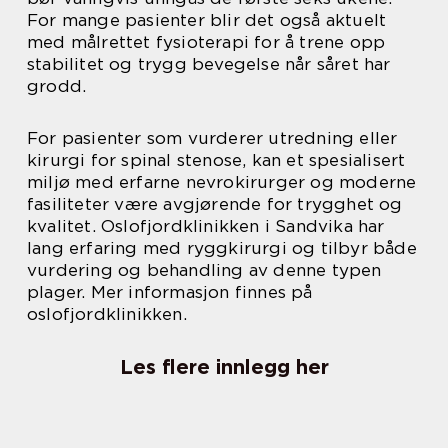
For mange pasienter blir det også aktuelt
med målrettet fysioterapi for å trene opp
stabilitet og trygg bevegelse når såret har
grodd.
For pasienter som vurderer utredning eller
kirurgi for spinal stenose, kan et spesialisert
miljø med erfarne nevrokirurger og moderne
fasiliteter være avgjørende for trygghet og
kvalitet. Oslofjordklinikken i Sandvika har
lang erfaring med ryggkirurgi og tilbyr både
vurdering og behandling av denne typen
plager. Mer informasjon finnes på
oslofjordklinikken.
Les flere innlegg her