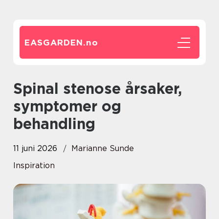
EASGARDEN.
no
Spinal stenose årsaker,
symptomer og
behandling
11 juni 2026
Marianne Sunde
Inspiration