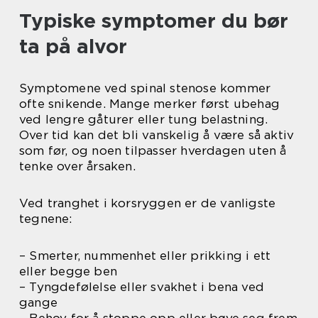
Typiske symptomer du bør
ta på alvor
Symptomene ved spinal stenose kommer
ofte snikende. Mange merker først ubehag
ved lengre gåturer eller tung belastning.
Over tid kan det bli vanskelig å være så aktiv
som før, og noen tilpasser hverdagen uten å
tenke over årsaken.
Ved tranghet i korsryggen er de vanligste
tegnene:
– Smerter, nummenhet eller prikking i ett
eller begge ben
– Tyngdefølelse eller svakhet i bena ved
gange