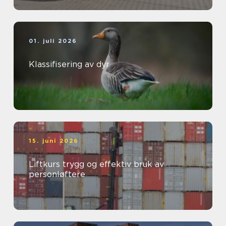
01. juli 2026
Klassifisering av dyr
15. juni 2026
Liftkurs trygg og effektiv bruk av
personløftere