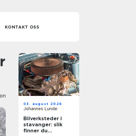
KONTAKT OSS
ion
03. august 2026
Johannes Lunde
Bilverksteder i
stavanger: slik
finner du