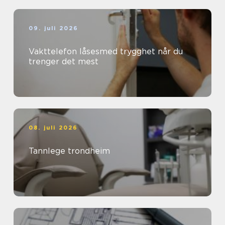
09. juli 2026
Vakttelefon låsesmed trygghet når du
trenger det mest
08. juli 2026
Tannlege trondheim