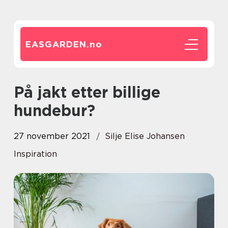
EASGARDEN.
no
På jakt etter billige
hundebur?
27 november 2021
Silje Elise Johansen
Inspiration