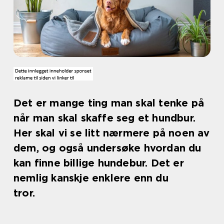
Det er mange ting man skal tenke på
når man skal skaffe seg et hundbur.
Her skal vi se litt nærmere på noen av
dem, og også undersøke hvordan du
kan finne billige hundebur. Det er
nemlig kanskje enklere enn du
tror.