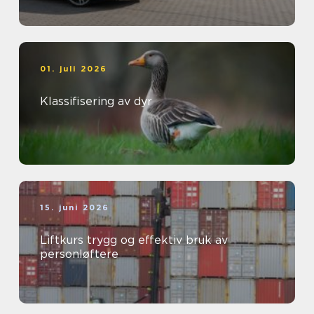
01. juli 2026
Klassifisering av dyr
15. juni 2026
Liftkurs trygg og effektiv bruk av
personløftere