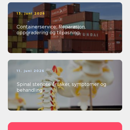
13. juni 2026
Containerservice: Reparasjon,
oppgradering og tilpasning
11. juni 2026
Spinal stenose årsaker, symptomer og
behandling