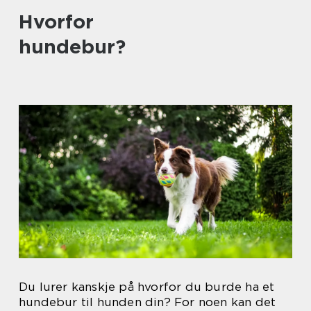
Hvorfor
hundebur?
Du lurer kanskje på hvorfor du burde ha et
hundebur til hunden din? For noen kan det