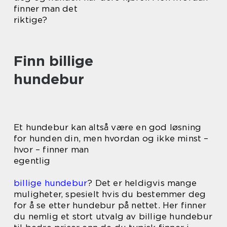
finner man det
riktige?
Finn billige
hundebur
Et hundebur kan altså være en god løsning
for hunden din, men hvordan og ikke minst –
hvor – finner man
egentlig
billige hundebur
? Det er heldigvis mange
muligheter, spesielt hvis du bestemmer deg
for å se etter hundebur på nettet. Her finner
du nemlig et stort utvalg av billige hundebur