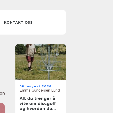
KONTAKT OSS
08. august 2026
Emma Gundersen Lund
ion
Alt du trenger å
vite om discgolf
og hvordan du