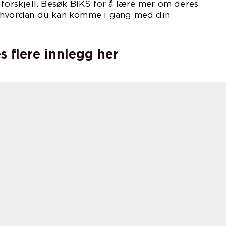
 forskjell. Besøk BIKS for å lære mer om deres
m hvordan du kan komme i gang med din
s flere innlegg her