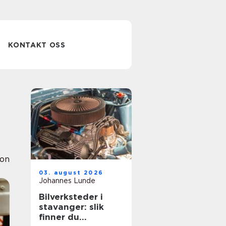
KONTAKT OSS
ion
03. august 2026
Johannes Lunde
Bilverksteder i
stavanger: slik
finner du