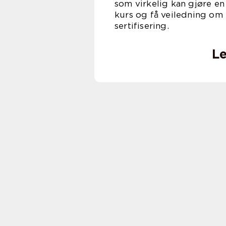
som virkelig kan gjøre en
kurs og få veiledning o
sertifisering.
Le