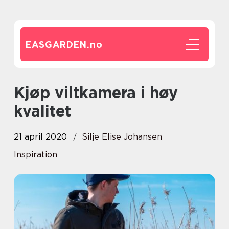
EASGARDEN.
no
Kjøp viltkamera i høy
kvalitet
21 april 2020
Silje Elise Johansen
Inspiration