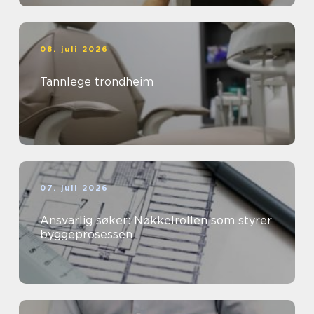
08. juli 2026
Tannlege trondheim
07. juli 2026
Ansvarlig søker: Nøkkelrollen som styrer
byggeprosessen