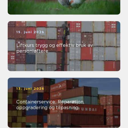
15. juni 2026
Liftkurs trygg og effektiv bruk av
personløftere
13. juni 2026
Containerservice: Reparasjon,
oppgradering og tilpasning