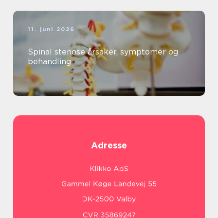
11. juni 2026
Spinal stenose årsaker, symptomer og
behandling
Adresse