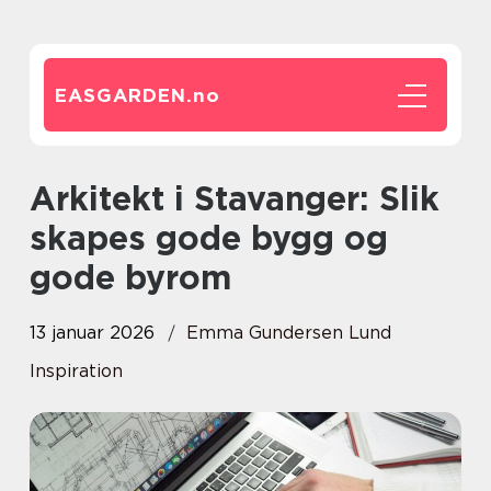
EASGARDEN.
no
Arkitekt i Stavanger: Slik
skapes gode bygg og
gode byrom
13 januar 2026
Emma Gundersen Lund
Inspiration