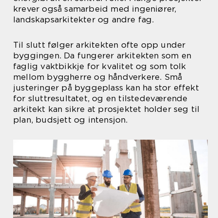
krever også samarbeid med ingeniører,
landskapsarkitekter og andre fag.
Til slutt følger arkitekten ofte opp under
byggingen. Da fungerer arkitekten som en
faglig vaktbikkje for kvalitet og som tolk
mellom byggherre og håndverkere. Små
justeringer på byggeplass kan ha stor effekt
for sluttresultatet, og en tilstedeværende
arkitekt kan sikre at prosjektet holder seg til
plan, budsjett og intensjon.