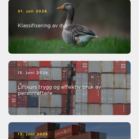
01. juli 2026
Klassifisering av dyr
15. juni 2026
Liftkurs trygg og effektiv bruk av
personløftere
13. juni 2026