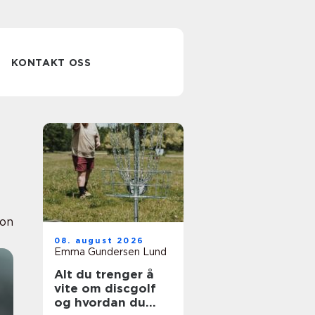
KONTAKT OSS
ion
08. august 2026
Emma Gundersen Lund
Alt du trenger å
vite om discgolf
og hvordan du